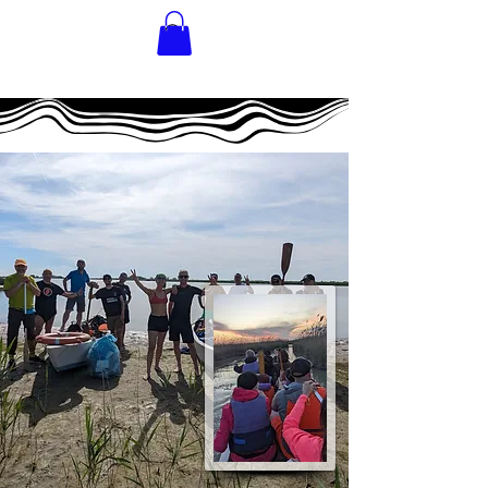
INNER
ADVENTURE